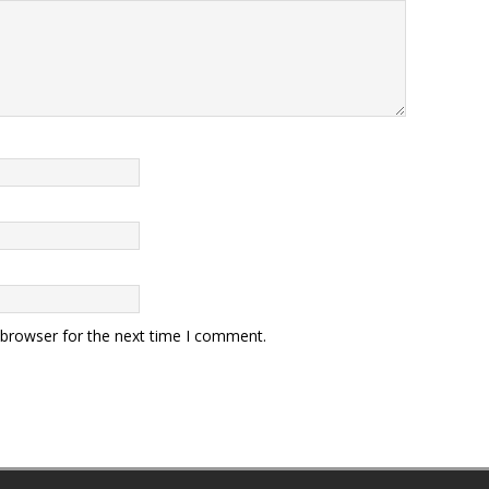
 browser for the next time I comment.