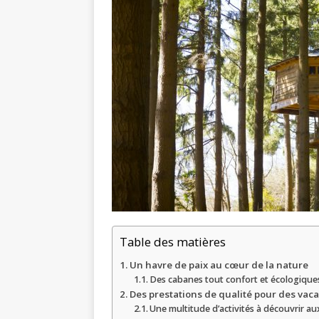
Table des matières
Un havre de paix au cœur de la nature
Des cabanes tout confort et écologique
Des prestations de qualité pour des vac
Une multitude d’activités à découvrir au