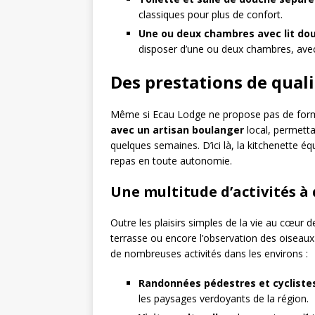
classiques pour plus de confort.
Une ou deux chambres avec lit do
disposer d’une ou deux chambres, avec
Des prestations de qual
Même si Ecau Lodge ne propose pas de formul
avec un artisan boulanger
local, permetta
quelques semaines. D’ici là, la kitchenette é
repas en toute autonomie.
Une multitude d’activités à
Outre les plaisirs simples de la vie au cœur d
terrasse ou encore l’observation des oiseaux
de nombreuses activités dans les environs :
Randonnées pédestres et cycliste
les paysages verdoyants de la région.