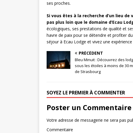
ses proches.
Si vous êtes à la recherche d’un lieu de
pas plus loin que le domaine d’Ecau Lod
écologiques, ses prestations de qualité et se
havre de paix pour se détendre et profiter d
séjour à Ecau Lodge et vivez une expérience
PRÉCÉDENT
Bleu Minuit : Découvrez des lod
sous les étoiles à moins de 30 
de Strasbourg
SOYEZ LE PREMIER À COMMENTER
Poster un Commentaire
Votre adresse de messagerie ne sera pas pub
Commentaire