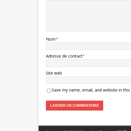
Nom
*
Adresse de contact
*
Site web
Save my name, email, and website in this